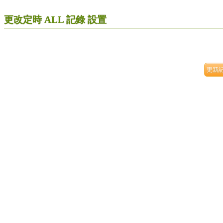
更改定時 ALL 記錄 設置