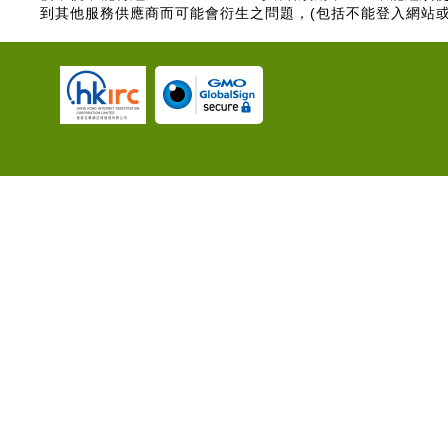
到其他服務供應商而可能會衍生之問題，(包括不能登入網站或不