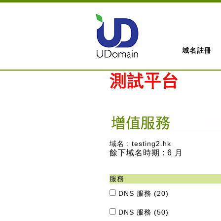
域名註冊
域名 : testing2.hk
餘下域名時期 : 6 月
服務
DNS 服務 (20)
DNS 服務 (50)