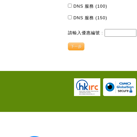
DNS 服務 (100)
DNS 服務 (150)
請輸入優惠編號 :