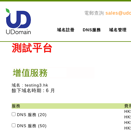
電郵查詢
sales@ud
域名註冊
DNS服務
域名管理
域名 : testing3.hk
餘下域名時期 : 6 月
服務
費
HK
DNS 服務 (20)
HK
HK
DNS 服務 (50)
HK