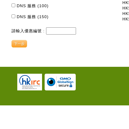
HK
DNS 服務 (100)
HK
HK
DNS 服務 (150)
HK
請輸入優惠編號 :