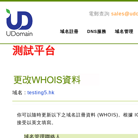
電郵查詢
sales@ud
域名註冊
DNS服務
域名管理
域名 :
testing5.hk
你可以隨時更新以下之域名註冊資料 (WHOIS)。根據
接受以英文填寫。
域名管理聯絡人